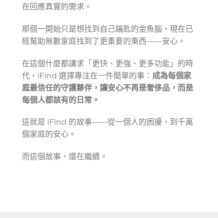
在回應真實的需求。
那個一開始只是想找到自己鑰匙的金魚腦，現在已
經幫助無數家庭找到了更重要的東西——安心。
在這個什麼都講求「更快、更強、更多功能」的時
代，iFind 選擇專注在一件簡單的事：
成為每個家
庭最信任的守護夥伴，讓安心不再是奢侈品，而是
每個人都該有的日常。
這就是 iFind 的故事——從一個人的困擾，到千萬
個家庭的安心。
而這個故事，還在繼續。