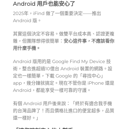
Android 用戶也能安心了
2025年，iFind 做了一個重要決定——推出
Android 版。
其實這個決定不容易。做雙平台成本高、認證更複
雜，但團隊想得很簡單：
安心這件事，不應該看你
用什麼手機。
Android 版用的是 Google Find My Device 技
術，整合進超過10億台 Android 裝置的網路。設
定也一樣簡單，下載 Google 的「尋找中心」
app，幾分鐘就搞定。現在不管你是 iPhone 還是
Android，都能享受一樣可靠的守護。
有個 Android 用戶後來說：「終於有適合我手機
的台灣品牌了！而且價格比進口的便宜超多，品質
還一樣好。」